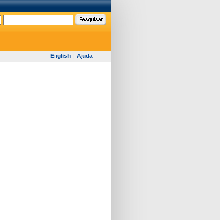
English
|
Ajuda