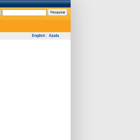
English
|
Ajuda