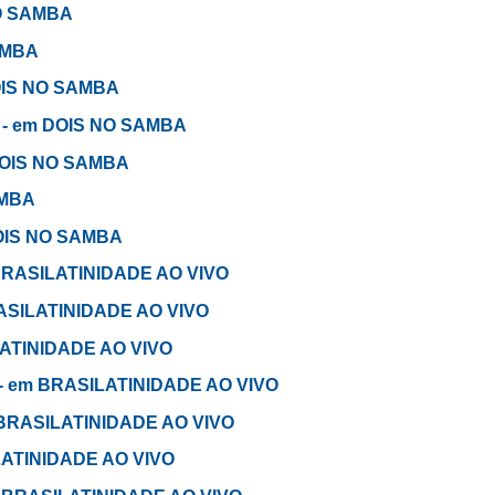
NO SAMBA
AMBA
 DOIS NO SAMBA
e - em DOIS NO SAMBA
 DOIS NO SAMBA
AMBA
DOIS NO SAMBA
 BRASILATINIDADE AO VIVO
RASILATINIDADE AO VIVO
ILATINIDADE AO VIVO
 - em BRASILATINIDADE AO VIVO
em BRASILATINIDADE AO VIVO
ILATINIDADE AO VIVO