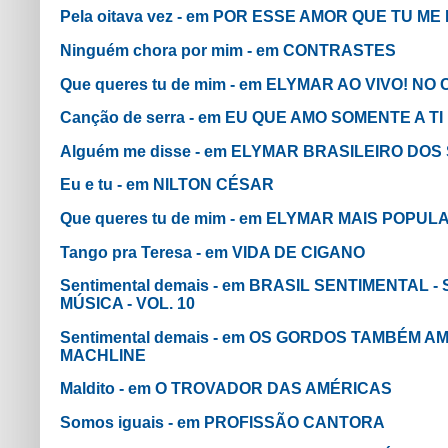
Pela oitava vez - em POR ESSE AMOR QUE TU ME
Ninguém chora por mim - em CONTRASTES
Que queres tu de mim - em ELYMAR AO VIVO! N
Canção de serra - em EU QUE AMO SOMENTE A TI
Alguém me disse - em ELYMAR BRASILEIRO DOS
Eu e tu - em NILTON CÉSAR
Que queres tu de mim - em ELYMAR MAIS POPUL
Tango pra Teresa - em VIDA DE CIGANO
Sentimental demais - em BRASIL SENTIMENTAL 
MÚSICA - VOL. 10
Sentimental demais - em OS GORDOS TAMBÉM AM
MACHLINE
Maldito - em O TROVADOR DAS AMÉRICAS
Somos iguais - em PROFISSÃO CANTORA