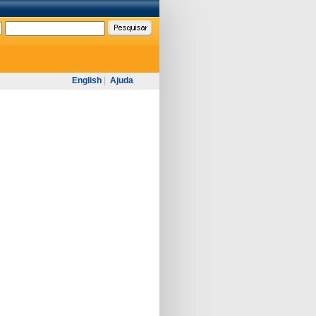
English
|
Ajuda