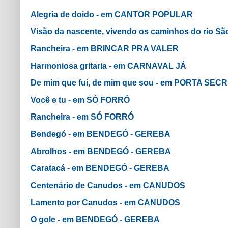
Alegria de doido - em CANTOR POPULAR
Visão da nascente, vivendo os caminhos do rio 
Rancheira - em BRINCAR PRA VALER
Harmoniosa gritaria - em CARNAVAL JÁ
De mim que fui, de mim que sou - em PORTA SEC
Você e tu - em SÓ FORRÓ
Rancheira - em SÓ FORRÓ
Bendegó - em BENDEGÓ - GEREBA
Abrolhos - em BENDEGÓ - GEREBA
Caratacá - em BENDEGÓ - GEREBA
Centenário de Canudos - em CANUDOS
Lamento por Canudos - em CANUDOS
O gole - em BENDEGÓ - GEREBA