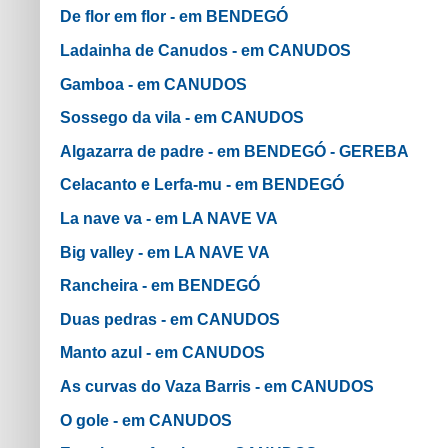
De flor em flor - em BENDEGÓ
Ladainha de Canudos - em CANUDOS
Gamboa - em CANUDOS
Sossego da vila - em CANUDOS
Algazarra de padre - em BENDEGÓ - GEREBA
Celacanto e Lerfa-mu - em BENDEGÓ
La nave va - em LA NAVE VA
Big valley - em LA NAVE VA
Rancheira - em BENDEGÓ
Duas pedras - em CANUDOS
Manto azul - em CANUDOS
As curvas do Vaza Barris - em CANUDOS
O gole - em CANUDOS