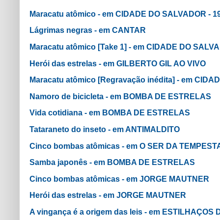
Maracatu atômico - em CIDADE DO SALVADOR - 1
Lágrimas negras - em CANTAR
Maracatu atômico [Take 1] - em CIDADE DO SALVA
Herói das estrelas - em GILBERTO GIL AO VIVO
Maracatu atômico [Regravação inédita] - em CID
Namoro de bicicleta - em BOMBA DE ESTRELAS
Vida cotidiana - em BOMBA DE ESTRELAS
Tataraneto do inseto - em ANTIMALDITO
Cinco bombas atômicas - em O SER DA TEMPES
Samba japonês - em BOMBA DE ESTRELAS
Cinco bombas atômicas - em JORGE MAUTNER
Herói das estrelas - em JORGE MAUTNER
A vingança é a origem das leis - em ESTILHAÇOS