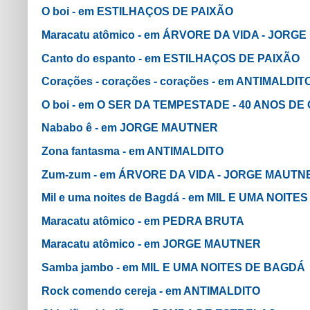
O boi - em ESTILHAÇOS DE PAIXÃO
Maracatu atômico - em ÁRVORE DA VIDA - JOR
Canto do espanto - em ESTILHAÇOS DE PAIXÃO
Corações - corações - corações - em ANTIMALDIT
O boi - em O SER DA TEMPESTADE - 40 ANOS D
Nababo ê - em JORGE MAUTNER
Zona fantasma - em ANTIMALDITO
Zum-zum - em ÁRVORE DA VIDA - JORGE MAUT
Mil e uma noites de Bagdá - em MIL E UMA NOIT
Maracatu atômico - em PEDRA BRUTA
Maracatu atômico - em JORGE MAUTNER
Samba jambo - em MIL E UMA NOITES DE BAGDÁ
Rock comendo cereja - em ANTIMALDITO