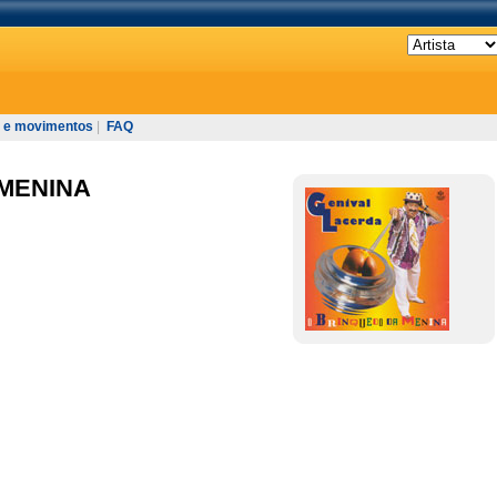
 e movimentos
|
FAQ
MENINA