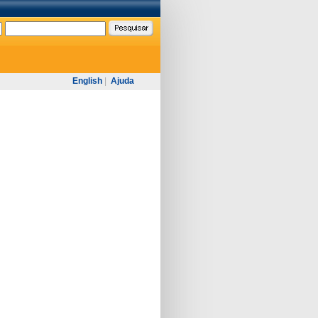
English
|
Ajuda