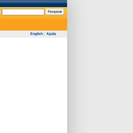
English
|
Ajuda