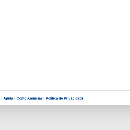
|
Ajuda
|
Como Anunciar
|
Política de Privacidade