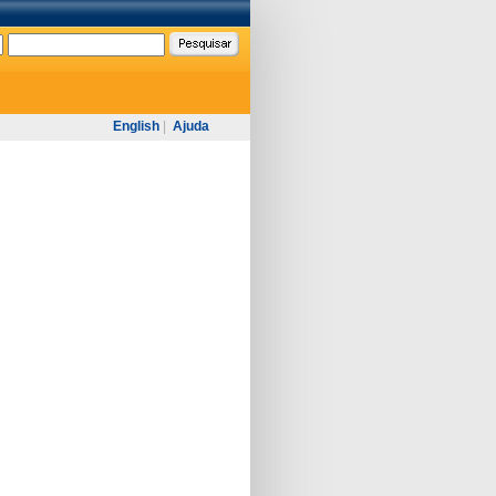
English
|
Ajuda