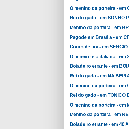
O menino da porteira - 
Rei do gado - em SONHO
Menino da porteira - em
Pagode em Brasília - em 
Couro de boi - em SERGIO
O mineiro e o italiano - e
Boiadeiro errante - em 
Rei do gado - em NA BEIR
O menino da porteira - 
Rei do gado - em TONICO 
O menino da porteira - 
Menino da porteira - em 
Boiadeiro errante - em 4