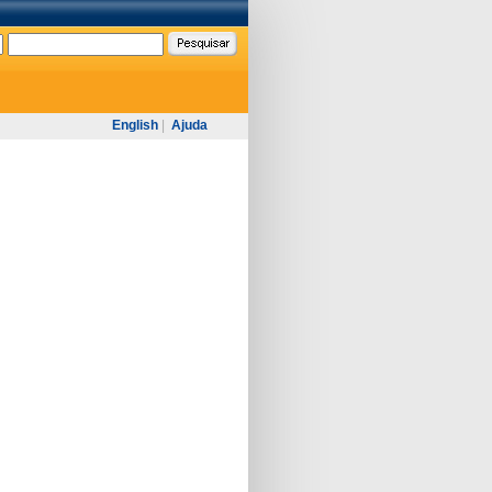
English
|
Ajuda