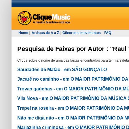
Home
|
Artistas de A a Z
|
Gêneros e movimentos
|
FAQ
Pesquisa de Faixas por Autor : "Raul 
Clique sobre o nome de uma das faixas encontradas para ter mais deta
Saudades de Matão - em SÃO GONÇALO
Jacaré no caminho - em O MAIOR PATRIMÔNIO 
Trovas gaúchas - em O MAIOR PATRIMÔNIO DA 
Vila Nova - em O MAIOR PATRIMÔNIO DA MÚSIC
Trepei na roseira - em O MAIOR PATRIMÔNIO DA
Não me diga não - em O MAIOR PATRIMÔNIO DA
Mariazinha criminosa - em O MAIOR PATRIMÔNI