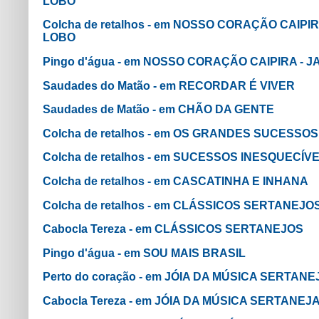
LOBO
Colcha de retalhos - em NOSSO CORAÇÃO CAIP
LOBO
Pingo d'água - em NOSSO CORAÇÃO CAIPIRA -
Saudades do Matão - em RECORDAR É VIVER
Saudades de Matão - em CHÃO DA GENTE
Colcha de retalhos - em OS GRANDES SUCESSOS
Colcha de retalhos - em SUCESSOS INESQUECÍ
Colcha de retalhos - em CASCATINHA E INHANA
Colcha de retalhos - em CLÁSSICOS SERTANEJO
Cabocla Tereza - em CLÁSSICOS SERTANEJOS
Pingo d'água - em SOU MAIS BRASIL
Perto do coração - em JÓIA DA MÚSICA SERTANE
Cabocla Tereza - em JÓIA DA MÚSICA SERTANEJ