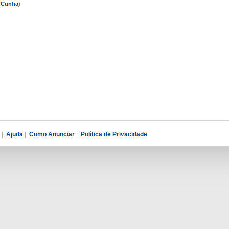
 Cunha
)
|
Ajuda
|
Como Anunciar
|
Política de Privacidade