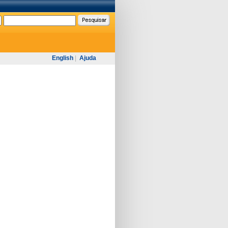
English
|
Ajuda