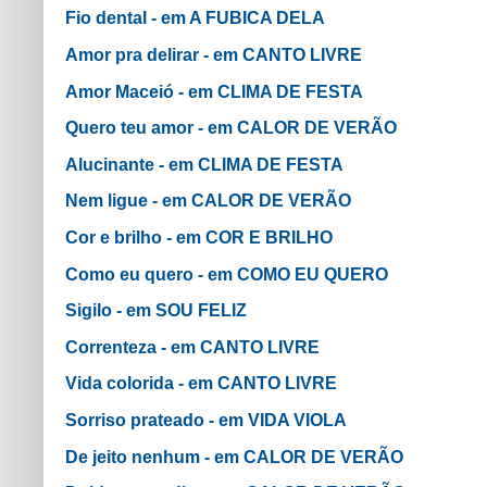
Fio dental - em A FUBICA DELA
Amor pra delirar - em CANTO LIVRE
Amor Maceió - em CLIMA DE FESTA
Quero teu amor - em CALOR DE VERÃO
Alucinante - em CLIMA DE FESTA
Nem ligue - em CALOR DE VERÃO
Cor e brilho - em COR E BRILHO
Como eu quero - em COMO EU QUERO
Sigilo - em SOU FELIZ
Correnteza - em CANTO LIVRE
Vida colorida - em CANTO LIVRE
Sorriso prateado - em VIDA VIOLA
De jeito nenhum - em CALOR DE VERÃO