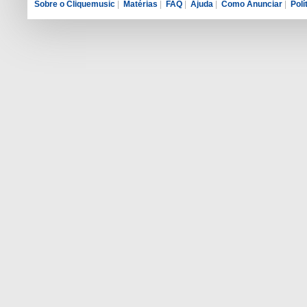
Sobre o Cliquemusic
|
Matérias
|
FAQ
|
Ajuda
|
Como Anunciar
|
Polí