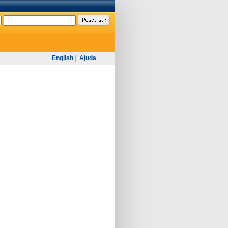
English
|
Ajuda