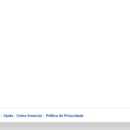
|
Ajuda
|
Como Anunciar
|
Política de Privacidade