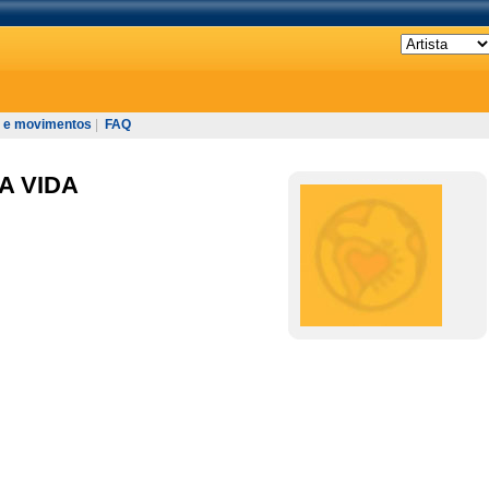
 e movimentos
|
FAQ
A VIDA