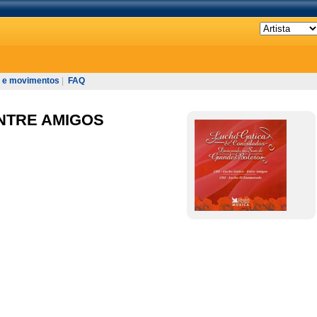
 e movimentos
|
FAQ
ENTRE AMIGOS