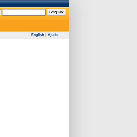
English
|
Ajuda