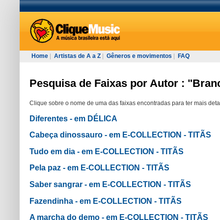
Home
|
Artistas de A a Z
|
Gêneros e movimentos
|
FAQ
Pesquisa de Faixas por Autor : "Bran
Clique sobre o nome de uma das faixas encontradas para ter mais deta
Diferentes - em DÉLICA
Cabeça dinossauro - em E-COLLECTION - TITÃS
Tudo em dia - em E-COLLECTION - TITÃS
Pela paz - em E-COLLECTION - TITÃS
Saber sangrar - em E-COLLECTION - TITÃS
Fazendinha - em E-COLLECTION - TITÃS
A marcha do demo - em E-COLLECTION - TITÃS