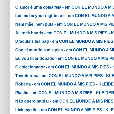
O amor é uma coisa feia - em CON EL MUNDO A M
Let me be your nightmare - em CON EL MUNDO A 
Nem mãe, nem puta - em CON EL MUNDO A MIS P
All rock bands - em CON EL MUNDO A MIS PIES 
Dracula's tea bag - em CON EL MUNDO A MIS PIE
Con el mundo a mis pies - em CON EL MUNDO A 
Eu vou ficar dopado - em CON EL MUNDO A MIS 
O colecionador - em CON EL MUNDO A MIS PIES 
Testoterona - em CON EL MUNDO A MIS PIES - K
Roberta - em CON EL MUNDO A MIS PIES - KLEI
Plastic - em CON EL MUNDO A MIS PIES - KLEID
Não quero mudar - em CON EL MUNDO A MIS PIE
Lick my dirt - em CON EL MUNDO A MIS PIES - K