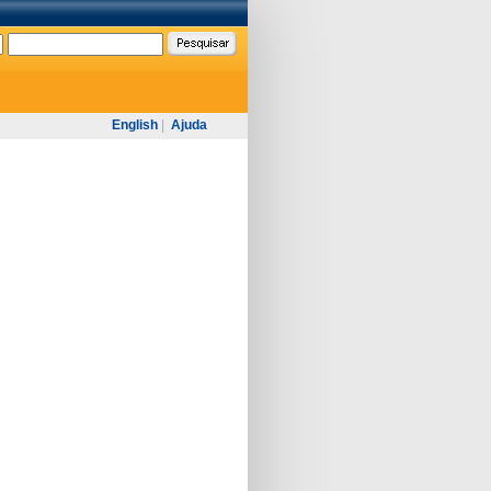
English
|
Ajuda