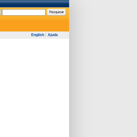
English
|
Ajuda