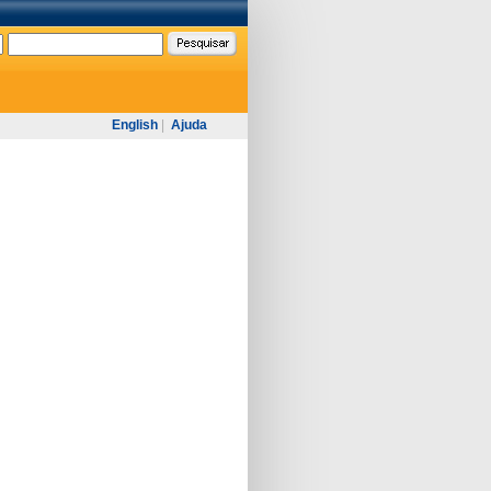
English
|
Ajuda