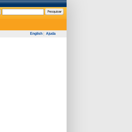
English
|
Ajuda