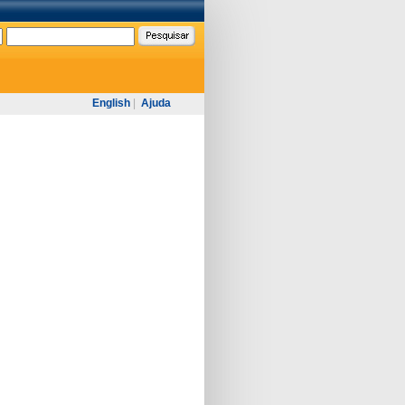
English
|
Ajuda