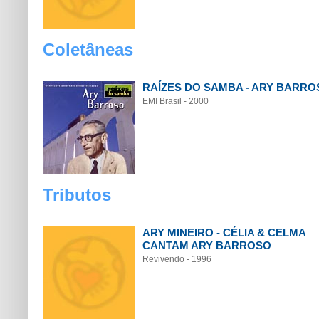
Coletâneas
RAÍZES DO SAMBA - ARY BARRO
EMI Brasil - 2000
Tributos
ARY MINEIRO - CÉLIA & CELMA
CANTAM ARY BARROSO
Revivendo - 1996