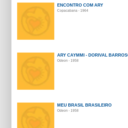
ENCONTRO COM ARY
Copacabana - 1964
ARY CAYMMI - DORIVAL BARRO
Odeon - 1958
MEU BRASIL BRASILEIRO
Odeon - 1958