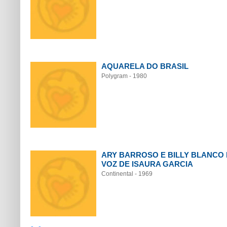
AQUARELA DO BRASIL
Polygram - 1980
ARY BARROSO E BILLY BLANCO
VOZ DE ISAURA GARCIA
Continental - 1969