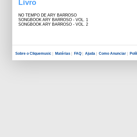
Livro
NO TEMPO DE ARY BARROSO
SONGBOOK ARY BARROSO - VOL. 1
SONGBOOK ARY BARROSO - VOL. 2
Sobre o Cliquemusic
|
Matérias
|
FAQ
|
Ajuda
|
Como Anunciar
|
Polí