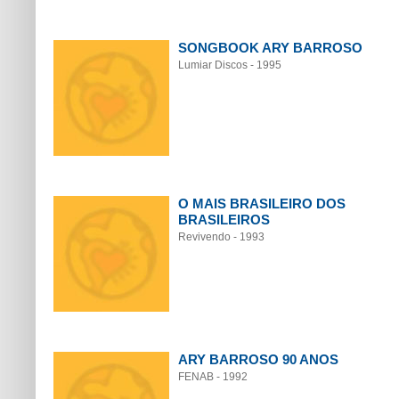
SONGBOOK ARY BARROSO
Lumiar Discos - 1995
O MAIS BRASILEIRO DOS
BRASILEIROS
Revivendo - 1993
ARY BARROSO 90 ANOS
FENAB - 1992