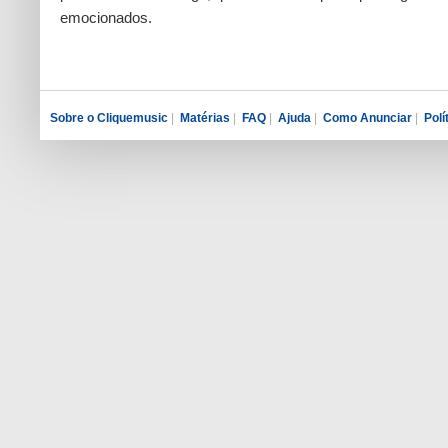
emocionados.
Sobre o Cliquemusic
|
Matérias
|
FAQ
|
Ajuda
|
Como Anunciar
|
Polí