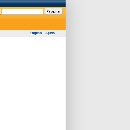
English
|
Ajuda