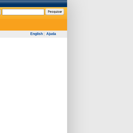
English
|
Ajuda