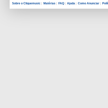
Sobre o Cliquemusic
|
Matérias
|
FAQ
|
Ajuda
|
Como Anunciar
|
Polí