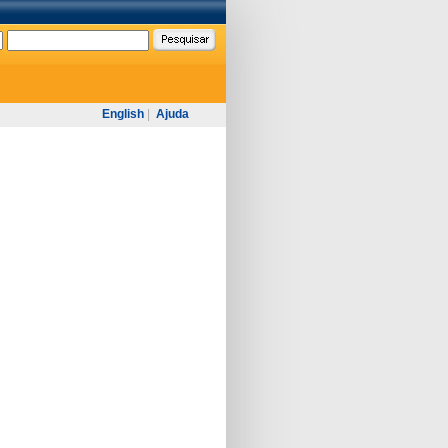
English
|
Ajuda