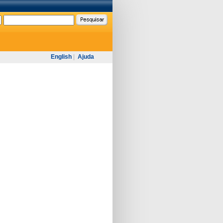
English
|
Ajuda