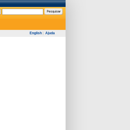
English
|
Ajuda