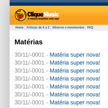
Home
|
Artistas de A a Z
|
Gêneros e movimentos
|
FAQ
Matérias
30/11/-0001 -
Matéria super nova!
30/11/-0001 -
Matéria super nova!
30/11/-0001 -
Matéria super nova!
30/11/-0001 -
Matéria super nova!
30/11/-0001 -
Matéria super nova!
30/11/-0001 -
Matéria super nova!
30/11/-0001 -
Matéria super nova!