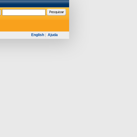
English
|
Ajuda