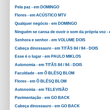
Pela paz - em DOMINGO
Flores - em ACÚSTICO MTV
Qualquer negócio - em DOMINGO
Ninguém se cansa de ouvir o som da própria voz
Senhora e senhor - em VOLUME DOIS
Cabeça dinossauro - em TITÃS 84 / 94 - DOIS
Esse é o lugar - em PAULO MIKLOS
Autonomia - em TITÃS 84 / 94 - DOIS
Faculdade - em Õ BLÉSQ BLOM
Flores - em Õ BLÉSQ BLOM
Autonomia - em TELEVISÃO
Pavimentação - em GO BACK
Cabeça dinossauro - em GO BACK