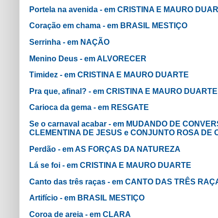
Portela na avenida - em CRISTINA E MAURO DUA
Coração em chama - em BRASIL MESTIÇO
Serrinha - em NAÇÃO
Menino Deus - em ALVORECER
Timidez - em CRISTINA E MAURO DUARTE
Pra que, afinal? - em CRISTINA E MAURO DUARTE
Carioca da gema - em RESGATE
Se o carnaval acabar - em MUDANDO DE CONVE
CLEMENTINA DE JESUS e CONJUNTO ROSA DE
Perdão - em AS FORÇAS DA NATUREZA
Lá se foi - em CRISTINA E MAURO DUARTE
Canto das três raças - em CANTO DAS TRÊS RAÇ
Artifício - em BRASIL MESTIÇO
Coroa de areia - em CLARA