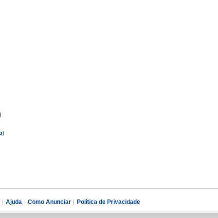
)
o
)
|
Ajuda
|
Como Anunciar
|
Política de Privacidade