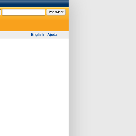
English
|
Ajuda