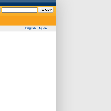
English
|
Ajuda