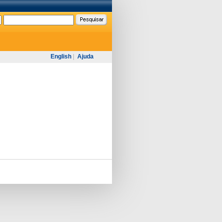
English
|
Ajuda