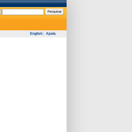
English
|
Ajuda