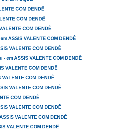
 VALENTE COM DENDÊ
 VALENTE COM DENDÊ
IS VALENTE COM DENDÊ
 - em ASSIS VALENTE COM DENDÊ
 ASSIS VALENTE COM DENDÊ
abou - em ASSIS VALENTE COM DENDÊ
SSIS VALENTE COM DENDÊ
IS VALENTE COM DENDÊ
 ASSIS VALENTE COM DENDÊ
LENTE COM DENDÊ
 ASSIS VALENTE COM DENDÊ
em ASSIS VALENTE COM DENDÊ
ASSIS VALENTE COM DENDÊ