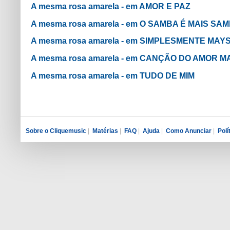
A mesma rosa amarela - em AMOR E PAZ
A mesma rosa amarela - em O SAMBA É MAIS 
A mesma rosa amarela - em SIMPLESMENTE MAY
A mesma rosa amarela - em CANÇÃO DO AMOR M
A mesma rosa amarela - em TUDO DE MIM
Sobre o Cliquemusic
|
Matérias
|
FAQ
|
Ajuda
|
Como Anunciar
|
Polí