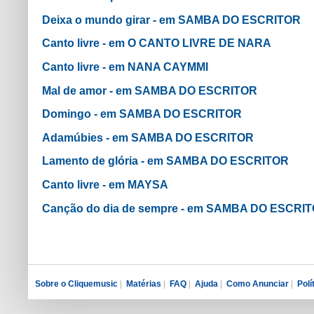
Deixa o mundo girar - em SAMBA DO ESCRITOR
Canto livre - em O CANTO LIVRE DE NARA
Canto livre - em NANA CAYMMI
Mal de amor - em SAMBA DO ESCRITOR
Domingo - em SAMBA DO ESCRITOR
Adamúbies - em SAMBA DO ESCRITOR
Lamento de glória - em SAMBA DO ESCRITOR
Canto livre - em MAYSA
Canção do dia de sempre - em SAMBA DO ESCRI
Sobre o Cliquemusic
|
Matérias
|
FAQ
|
Ajuda
|
Como Anunciar
|
Polí