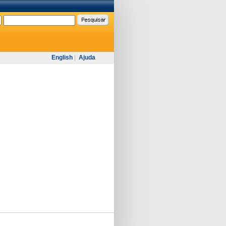
English
|
Ajuda