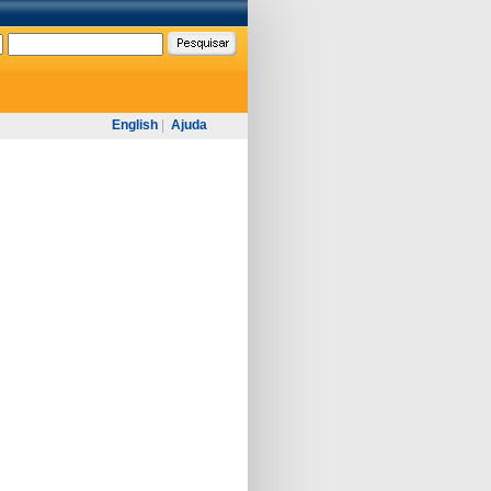
English
|
Ajuda