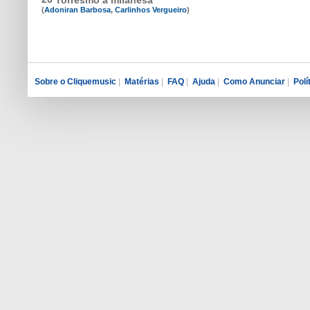
(
Adoniran Barbosa
,
Carlinhos Vergueiro
)
Sobre o Cliquemusic
|
Matérias
|
FAQ
|
Ajuda
|
Como Anunciar
|
Polí