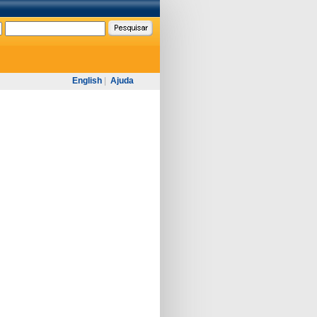
English
|
Ajuda