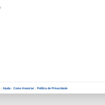
)
|
Ajuda
|
Como Anunciar
|
Política de Privacidade