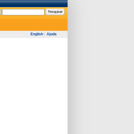
English
|
Ajuda