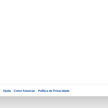
|
Ajuda
|
Como Anunciar
|
Política de Privacidade