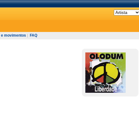
 e movimentos
|
FAQ