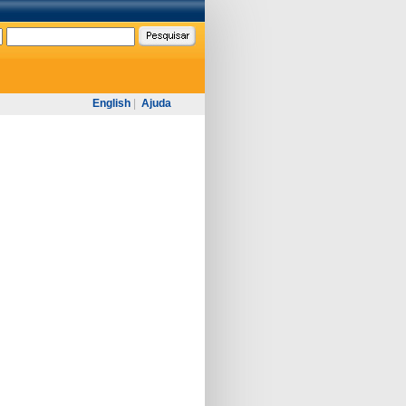
English
|
Ajuda