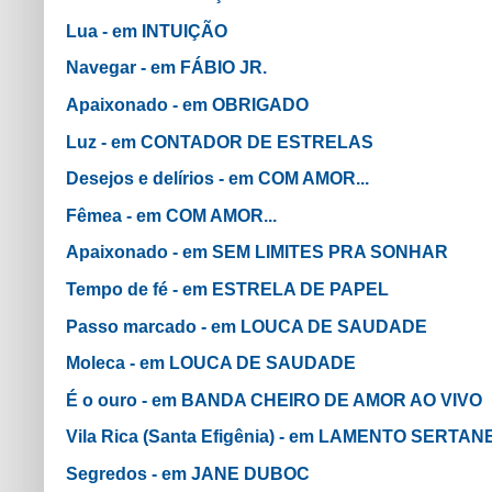
Lua - em INTUIÇÃO
Navegar - em FÁBIO JR.
Apaixonado - em OBRIGADO
Luz - em CONTADOR DE ESTRELAS
Desejos e delírios - em COM AMOR...
Fêmea - em COM AMOR...
Apaixonado - em SEM LIMITES PRA SONHAR
Tempo de fé - em ESTRELA DE PAPEL
Passo marcado - em LOUCA DE SAUDADE
Moleca - em LOUCA DE SAUDADE
É o ouro - em BANDA CHEIRO DE AMOR AO VIVO
Vila Rica (Santa Efigênia) - em LAMENTO SERTAN
Segredos - em JANE DUBOC