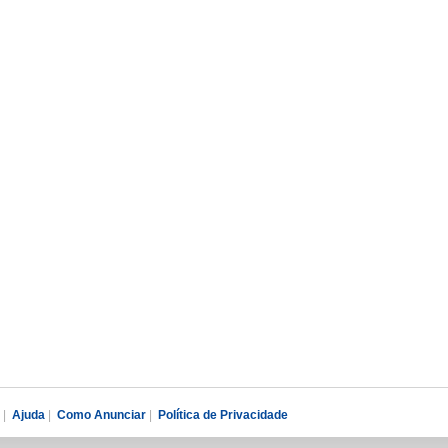
|
Ajuda
|
Como Anunciar
|
Política de Privacidade