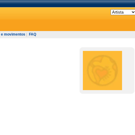
 e movimentos
|
FAQ