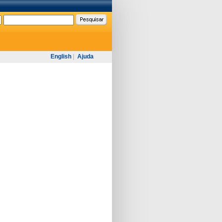
English
|
Ajuda