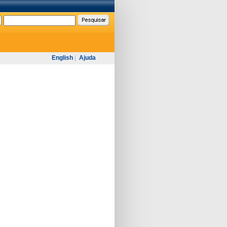
English
|
Ajuda