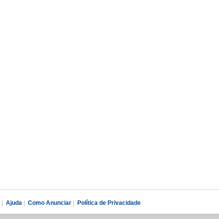
|
Ajuda
|
Como Anunciar
|
Política de Privacidade